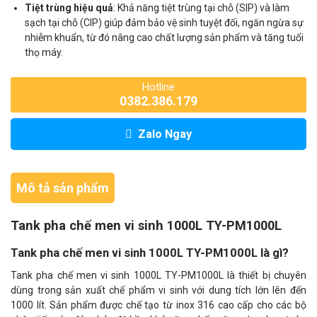
Tiệt trùng hiệu quả
: Khả năng tiệt trùng tại chỗ (SIP) và làm
sạch tại chỗ (CIP) giúp đảm bảo vệ sinh tuyệt đối, ngăn ngừa sự
nhiễm khuẩn, từ đó nâng cao chất lượng sản phẩm và tăng tuổi
thọ máy.
Hotline
0382.386.179
Zalo Ngay
Mô tả sản phẩm
Tank pha chế men vi sinh 1000L TY-PM1000L
Tank pha chế men vi sinh 1000L TY-PM1000L là gì?
Tank pha chế men vi sinh 1000L TY-PM1000L là thiết bị chuyên
dùng trong sản xuất chế phẩm vi sinh với dung tích lớn lên đến
1000 lít. Sản phẩm được chế tạo từ inox 316 cao cấp cho các bộ