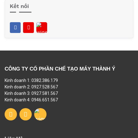
Kết nối
CÔNG TY CỔ PHẦN CHẾ TẠO MÁY THÀNH Ý
Kinh doanh 1: 0382.386.179
Kinh doanh 2: 0927.528.567
Kinh doanh 3: 0927.581.567
Kinh doanh 4: 0946.651.567