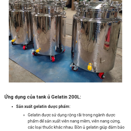
Ứng dụng của tank ủ Gelatin 200L:
Sản xuất gelatin dược phẩm:
Gelatin được sử dụng rộng rãi trong ngành dược
phẩm để sản xuất viên nang mềm, viên nang cứng,
các loại thuốc khác nhau. Bồn ủ gelatin giúp đảm bảo