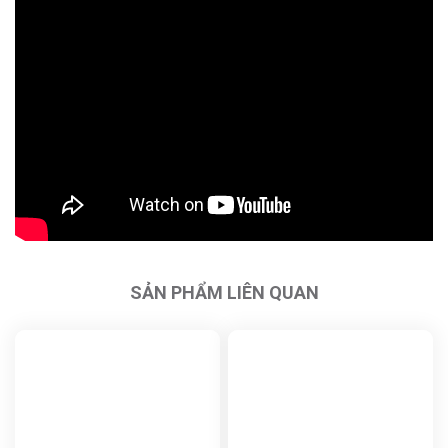
SẢN PHẨM LIÊN QUAN