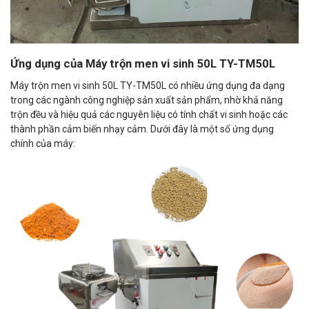
Ứng dụng của Máy trộn men vi sinh 50L TY-TM50L
Máy trộn men vi sinh 50L TY-TM50L có nhiều ứng dụng đa dạng
trong các ngành công nghiệp sản xuất sản phẩm, nhờ khả năng
trộn đều và hiệu quả các nguyên liệu có tính chất vi sinh hoặc các
thành phần cảm biến nhạy cảm. Dưới đây là một số ứng dụng
chính của máy: