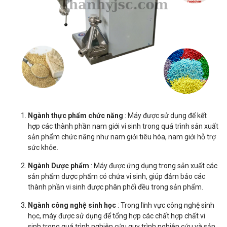
Ngành thực phẩm chức năng
: Máy được sử dụng để kết
hợp các thành phần nam giới vi sinh trong quá trình sản xuất
sản phẩm chức năng như nam giới tiêu hóa, nam giới hỗ trợ
sức khỏe.
Ngành Dược phẩm
: Máy được ứng dụng trong sản xuất các
sản phẩm dược phẩm có chứa vi sinh, giúp đảm bảo các
thành phần vi sinh được phân phối đều trong sản phẩm.
Ngành công nghệ sinh học
: Trong lĩnh vực công nghệ sinh
học, máy được sử dụng để tổng hợp các chất hợp chất vi
sinh trong quá trình nghiên cứu quy trình nghiên cứu và sản