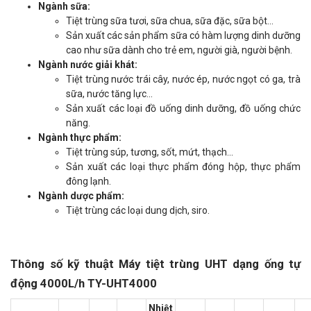
Ngành sữa:
Tiệt trùng sữa tươi, sữa chua, sữa đặc, sữa bột...
Sản xuất các sản phẩm sữa có hàm lượng dinh dưỡng
cao như sữa dành cho trẻ em, người già, người bệnh.
Ngành nước giải khát:
Tiệt trùng nước trái cây, nước ép, nước ngọt có ga, trà
sữa, nước tăng lực...
Sản xuất các loại đồ uống dinh dưỡng, đồ uống chức
năng.
Ngành thực phẩm:
Tiệt trùng súp, tương, sốt, mứt, thạch...
Sản xuất các loại thực phẩm đóng hộp, thực phẩm
đông lạnh.
Ngành dược phẩm:
Tiệt trùng các loại dung dịch, siro.
Thông số kỹ thuật Máy tiệt trùng UHT dạng ống tự
động 4000L/h TY-UHT4000
Nhiệt