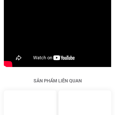
SẢN PHẨM LIÊN QUAN