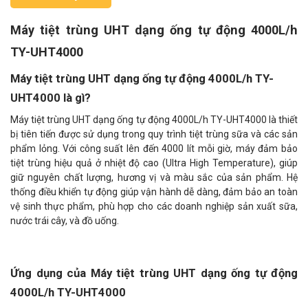
Máy tiệt trùng UHT dạng ống tự động 4000L/h
TY-UHT4000
Máy tiệt trùng UHT dạng ống tự động 4000L/h TY-
UHT4000 là gì?
Máy tiệt trùng UHT dạng ống tự động 4000L/h TY-UHT4000 là thiết
bị tiên tiến được sử dụng trong quy trình tiệt trùng sữa và các sản
phẩm lỏng. Với công suất lên đến 4000 lít mỗi giờ, máy đảm bảo
tiệt trùng hiệu quả ở nhiệt độ cao (Ultra High Temperature), giúp
giữ nguyên chất lượng, hương vị và màu sắc của sản phẩm. Hệ
thống điều khiển tự động giúp vận hành dễ dàng, đảm bảo an toàn
vệ sinh thực phẩm, phù hợp cho các doanh nghiệp sản xuất sữa,
nước trái cây, và đồ uống.
Ứng dụng của Máy tiệt trùng UHT dạng ống tự động
4000L/h TY-UHT4000