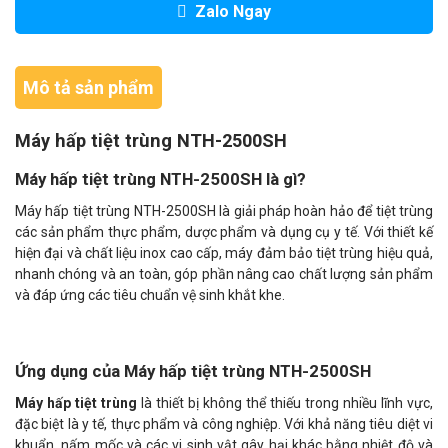
Zalo Ngay
Mô tả sản phẩm
Máy hấp tiệt trùng NTH-2500SH
Máy hấp tiệt trùng NTH-2500SH là gì?
Máy hấp tiệt trùng NTH-2500SH là giải pháp hoàn hảo để tiệt trùng
các sản phẩm thực phẩm, dược phẩm và dụng cụ y tế. Với thiết kế
hiện đại và chất liệu inox cao cấp, máy đảm bảo tiệt trùng hiệu quả,
nhanh chóng và an toàn, góp phần nâng cao chất lượng sản phẩm
và đáp ứng các tiêu chuẩn vệ sinh khắt khe.
Ứng dụng của Máy hấp tiệt trùng NTH-2500SH
Máy hấp tiệt trùng
là thiết bị không thể thiếu trong nhiều lĩnh vực,
đặc biệt là y tế, thực phẩm và công nghiệp. Với khả năng tiêu diệt vi
khuẩn, nấm mốc và các vi sinh vật gây hại khác bằng nhiệt độ và