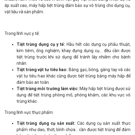
áp suất cao, máy hấp tiệt trùng đảm bảo sự vô trùng cho dụng cụ,
vật liệu và sản phẩm.
Trong lĩnh vực y tế:
Tiệt trùng dụng cụ y tế:
Hầu hết các dụng cụ phẫu thuật,
kim tiêm, ống nghiệm, khay đựng dụng cụ... đều cần được
tiệt trùng trước khi sử dụng để tránh lây nhiễm cho bệnh
nhân.
Tiệt trùng vật tư tiêu hao:
Băng gạc, bông, găng tay và các
vật tư tiêu hao khác cũng được tiệt trùng bằng máy hấp để
đảm bảo an toàn.
Tiệt trùng môi trường làm việc:
Máy hấp tiệt trùng được sử
dụng để tiệt trùng phòng mổ, phòng khám, các khu vực vô
trùng khác.
Trong lĩnh vực thực phẩm:
Tiệt trùng dụng cụ sản xuất:
Các dụng cụ sản xuất thực
phẩm như dao, thớt, bình chứa... cần được tiệt trùng để đảm