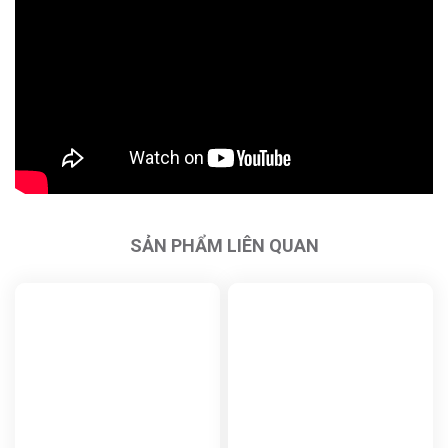
SẢN PHẨM LIÊN QUAN