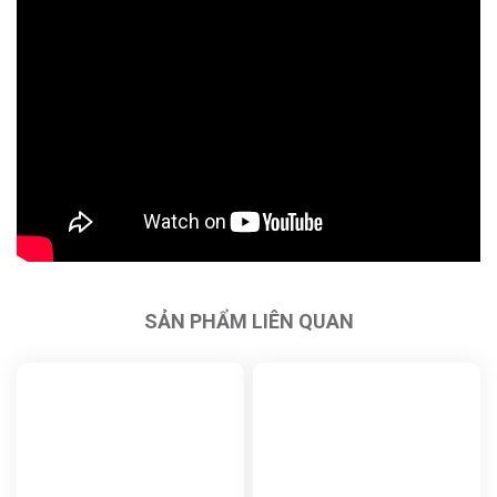
SẢN PHẨM LIÊN QUAN