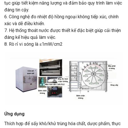
tục giúp tiết kiệm năng lượng và đảm bảo quy trình làm việc
đáng tin cậy.
6. Công nghệ đo nhiệt độ hồng ngoại không tiếp xúc, chính
xác và dễ điều khiển.
7. Hệ thống thoát nước được thiết kế đặc biệt giúp cải thiện
đáng kể hiệu quả làm việc.
8. Rò rỉ vi sóng là ≤1mW/cm2
Ứng dụng
Thích hợp để sấy khô/khử trùng hóa chất, dược phẩm, thực