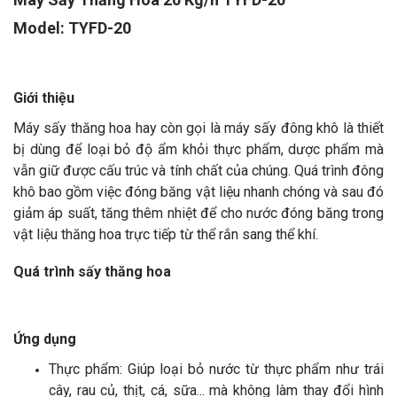
Model: TYFD-20
Giới thiệu
Máy sấy thăng hoa hay còn gọi là máy sấy đông khô là thiết
bị dùng để loại bỏ độ ẩm khỏi thực phẩm, dược phẩm mà
vẫn giữ được cấu trúc và tính chất của chúng. Quá trình đông
khô bao gồm việc đóng băng vật liệu nhanh chóng và sau đó
giảm áp suất, tăng thêm nhiệt để cho nước đóng băng trong
vật liệu thăng hoa trực tiếp từ thể rắn sang thể khí.
Quá trình sấy thăng hoa
Ứng dụng
Thực phẩm: Giúp loại bỏ nước từ thực phẩm như trái
cây, rau củ, thịt, cá, sữa... mà không làm thay đổi hình