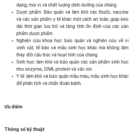
dạng, mùi vị và chất lượng dinh dưỡng của chúng.
Dược phẩm: Bảo quản và làm khô các thuốc, vaccine
và các sản phẩm y tế khác một cách an toàn, giúp kéo
dài thời gian lưu trữ và tăng tính ổn định của các sản
phẩm dược phẩm.
Nghiên cứu khoa học: bảo quản và nghiên cứu về vi
sinh vật, tế bào và mẫu sinh học khác mà không làm
thay đổi cấu trúc và hoạt tính của chúng.
Sinh học: làm khô và bảo quản các sản phẩm sinh học
như enzyme, DNA, protein và vắc xin.
Y tế: làm khô và bảo quản mẫu máu, mẫu sinh học khác
để phân tích và chẩn đoán bệnh.
Ưu điểm
Thông số kỹ thuật