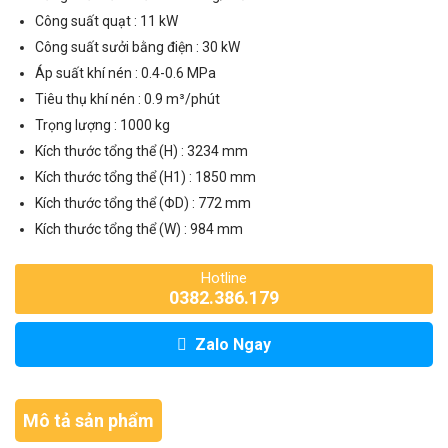
Công suất quạt : 11 kW
Công suất sưởi bằng điện : 30 kW
Áp suất khí nén : 0.4-0.6 MPa
Tiêu thụ khí nén : 0.9 m³/phút
Trọng lượng : 1000 kg
Kích thước tổng thể (H) : 3234 mm
Kích thước tổng thể (H1) : 1850 mm
Kích thước tổng thể (ΦD) : 772 mm
Kích thước tổng thể (W) : 984 mm
Hotline
0382.386.179
Zalo Ngay
Mô tả sản phẩm