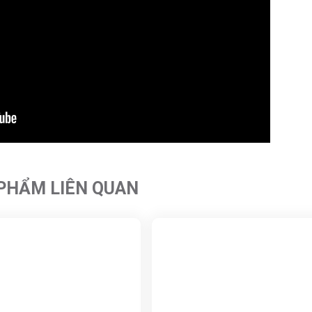
PHẨM LIÊN QUAN