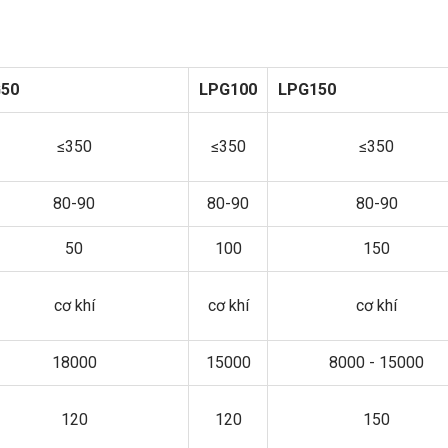
50
LPG100
LPG150
≤350
≤350
≤350
80-90
80-90
80-90
50
100
150
cơ khí
cơ khí
cơ khí
18000
15000
8000 - 15000
120
120
150