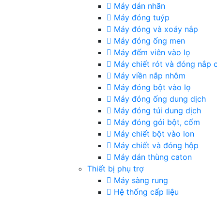
Máy dán nhãn
Máy đóng tuýp
Máy đóng và xoáy nắp
Máy đóng ống men
Máy đếm viên vào lọ
Máy chiết rót và đóng nắp 
Máy viền nắp nhôm
Máy đóng bột vào lọ
Máy đóng ống dung dịch
Máy đóng túi dung dịch
Máy đóng gói bột, cốm
Máy chiết bột vào lon
Máy chiết và đóng hộp
Máy dán thùng caton
Thiết bị phụ trợ
Máy sàng rung
Hệ thống cấp liệu