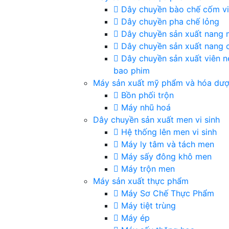
Dây chuyền bào chế cốm v
Dây chuyền pha chế lỏng
Dây chuyền sản xuất nang
Dây chuyền sản xuất nang 
Dây chuyền sản xuất viên n
bao phim
Máy sản xuất mỹ phẩm và hóa dư
Bồn phối trộn
Máy nhũ hoá
Dây chuyền sản xuất men vi sinh
Hệ thống lên men vi sinh
Máy ly tâm và tách men
Máy sấy đông khô men
Máy trộn men
Máy sản xuất thực phẩm
Máy Sơ Chế Thực Phẩm
Máy tiệt trùng
Máy ép