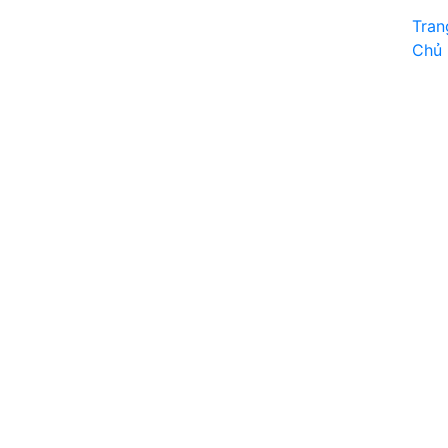
Tran
Chủ