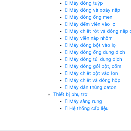
Máy đóng tuýp
Máy đóng và xoáy nắp
Máy đóng ống men
Máy đếm viên vào lọ
Máy chiết rót và đóng nắp 
Máy viền nắp nhôm
Máy đóng bột vào lọ
Máy đóng ống dung dịch
Máy đóng túi dung dịch
Máy đóng gói bột, cốm
Máy chiết bột vào lon
Máy chiết và đóng hộp
Máy dán thùng caton
Thiết bị phụ trợ
Máy sàng rung
Hệ thống cấp liệu