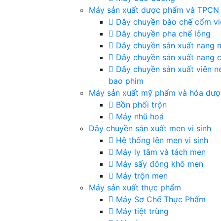
Máy sản xuất dược phẩm và TPCN
Dây chuyền bào chế cốm vi
Dây chuyền pha chế lỏng
Dây chuyền sản xuất nang
Dây chuyền sản xuất nang 
Dây chuyền sản xuất viên n
bao phim
Máy sản xuất mỹ phẩm và hóa dượ
Bồn phối trộn
Máy nhũ hoá
Dây chuyền sản xuất men vi sinh
Hệ thống lên men vi sinh
Máy ly tâm và tách men
Máy sấy đông khô men
Máy trộn men
Máy sản xuất thực phẩm
Máy Sơ Chế Thực Phẩm
Máy tiệt trùng