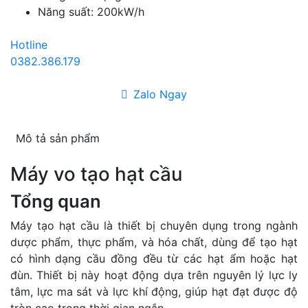
Năng suất: 200kW/h
Hotline
0382.386.179
Zalo Ngay
Mô tả sản phẩm
Máy vo tạo hạt cầu
Tổng quan
Máy tạo hạt cầu là thiết bị chuyên dụng trong ngành
dược phẩm, thực phẩm, và hóa chất, dùng để tạo hạt
có hình dạng cầu đồng đều từ các hạt ẩm hoặc hạt
đùn. Thiết bị này hoạt động dựa trên nguyên lý lực ly
tâm, lực ma sát và lực khí động, giúp hạt đạt được độ