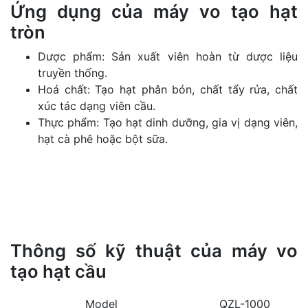
Ứng dụng của máy vo tạo hạt
tròn
Dược phẩm: Sản xuất viên hoàn từ dược liệu
truyền thống.
Hoá chất: Tạo hạt phân bón, chất tẩy rửa, chất
xúc tác dạng viên cầu.
Thực phẩm: Tạo hạt dinh dưỡng, gia vị dạng viên,
hạt cà phê hoặc bột sữa.
Thông số kỹ thuật của máy vo
tạo hạt cầu
Model
QZL-1000