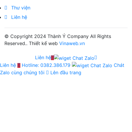
Thư viện
Liên hệ
© Copyright 2024
Thành Ý Company
All Rights
Reserved.. Thiết kế web
Vinaweb.vn
Liên hệ
Liên hệ
Hotline: 0382.386.179
Chát
Zalo cùng chúng tôi
Lên đầu trang