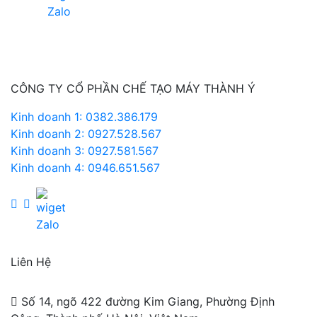
CÔNG TY CỔ PHẦN CHẾ TẠO MÁY THÀNH Ý
Kinh doanh 1: 0382.386.179
Kinh doanh 2: 0927.528.567
Kinh doanh 3: 0927.581.567
Kinh doanh 4: 0946.651.567
Liên Hệ
Số 14, ngõ 422 đường Kim Giang, Phường Định