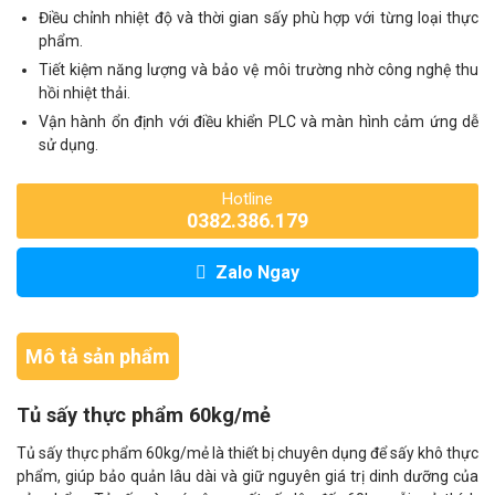
Điều chỉnh nhiệt độ và thời gian sấy phù hợp với từng loại thực
phẩm.
Tiết kiệm năng lượng và bảo vệ môi trường nhờ công nghệ thu
hồi nhiệt thải.
Vận hành ổn định với điều khiển PLC và màn hình cảm ứng dễ
sử dụng.
Hotline
0382.386.179
Zalo Ngay
Mô tả sản phẩm
Tủ sấy thực phẩm 60kg/mẻ
Tủ sấy thực phẩm 60kg/mẻ là thiết bị chuyên dụng để sấy khô thực
phẩm, giúp bảo quản lâu dài và giữ nguyên giá trị dinh dưỡng của