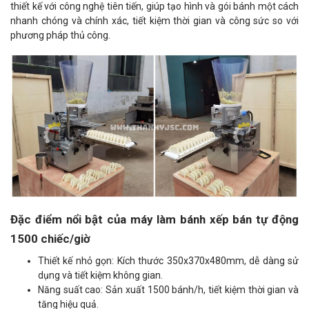
thiết kế với công nghệ tiên tiến, giúp tạo hình và gói bánh một cách
nhanh chóng và chính xác, tiết kiệm thời gian và công sức so với
phương pháp thủ công.
Đặc điểm nổi bật của máy làm bánh xếp bán tự động
1500 chiếc/giờ
Thiết kế nhỏ gọn: Kích thước 350x370x480mm, dễ dàng sử
dụng và tiết kiệm không gian.
Năng suất cao: Sản xuất 1500 bánh/h, tiết kiệm thời gian và
tăng hiệu quả.