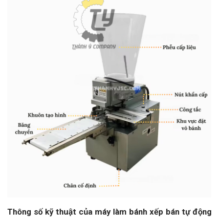
Thông số kỹ thuật của máy làm bánh xếp bán tự động