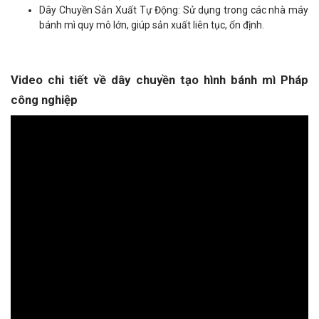
Dây Chuyền Sản Xuất Tự Động: Sử dụng trong các nhà máy
bánh mì quy mô lớn, giúp sản xuất liên tục, ổn định.
Video chi tiết về dây chuyền tạo hình bánh mì Pháp
công nghiệp