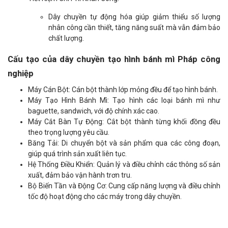
Dây chuyền tự động hóa giúp giảm thiểu số lượng
nhân công cần thiết, tăng năng suất mà vẫn đảm bảo
chất lượng.
Cấu tạo của dây chuyền tạo hình bánh mì Pháp công
nghiệp
Máy Cán Bột: Cán bột thành lớp mỏng đều để tạo hình bánh.
Máy Tạo Hình Bánh Mì: Tạo hình các loại bánh mì như
baguette, sandwich, với độ chính xác cao.
Máy Cắt Bàn Tự Động: Cắt bột thành từng khối đồng đều
theo trọng lượng yêu cầu.
Băng Tải: Di chuyển bột và sản phẩm qua các công đoạn,
giúp quá trình sản xuất liên tục.
Hệ Thống Điều Khiển: Quản lý và điều chỉnh các thông số sản
xuất, đảm bảo vận hành trơn tru.
Bộ Biến Tần và Động Cơ: Cung cấp năng lượng và điều chỉnh
tốc độ hoạt động cho các máy trong dây chuyền.