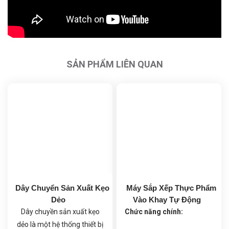
SẢN PHẨM LIÊN QUAN
Dây Chuyển Sản Xuất Kẹo
Máy Sắp Xếp Thực Phẩm
Dẻo
Vào Khay Tự Động
Dây chuyền sản xuất kẹo
Chức năng chính:
dẻo là một hệ thống thiết bị