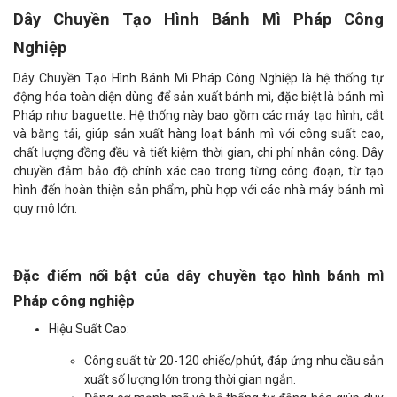
Dây Chuyền Tạo Hình Bánh Mì Pháp Công
Nghiệp
Dây Chuyền Tạo Hình Bánh Mì Pháp Công Nghiệp là hệ thống tự
động hóa toàn diện dùng để sản xuất bánh mì, đặc biệt là bánh mì
Pháp như baguette. Hệ thống này bao gồm các máy tạo hình, cắt
và băng tải, giúp sản xuất hàng loạt bánh mì với công suất cao,
chất lượng đồng đều và tiết kiệm thời gian, chi phí nhân công. Dây
chuyền đảm bảo độ chính xác cao trong từng công đoạn, từ tạo
hình đến hoàn thiện sản phẩm, phù hợp với các nhà máy bánh mì
quy mô lớn.
Đặc điểm nổi bật của dây chuyền tạo hình bánh mì
Pháp công nghiệp
Hiệu Suất Cao:
Công suất từ 20-120 chiếc/phút, đáp ứng nhu cầu sản
xuất số lượng lớn trong thời gian ngắn.