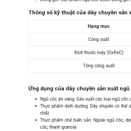
Thông số kỹ thuật của dây chuyền sản 
Hạng mục
Công suất
Kích thước máy (DxRxC)
Tổng công suất
Ứng dụng của dây chuyền sản xuất ngũ
Ngũ cốc ăn sáng: Sản xuất các loại ngũ cốc 
Thực phẩm dinh dưỡng: Dây chuyền có thể sả
chất.
Thực phẩm chế biến sẵn: Ngoài ngũ cốc, dâ
cốc, thanh granola.