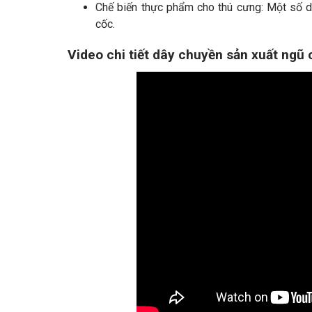
Chế biến thực phẩm cho thú cưng: Một số d
cốc.
Video chi tiết dây chuyền sản xuất ngũ 