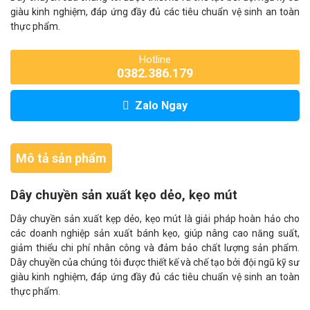
giàu kinh nghiệm, đáp ứng đầy đủ các tiêu chuẩn vệ sinh an toàn
thực phẩm.
Hotline
0382.386.179
Zalo Ngay
Mô tả sản phẩm
Dây chuyền sản xuất kẹo dẻo, kẹo mút
Dây chuyền sản xuất kẹp dẻo, kẹo mút là giải pháp hoàn hảo cho
các doanh nghiệp sản xuất bánh kẹo, giúp nâng cao năng suất,
giảm thiểu chi phí nhân công và đảm bảo chất lượng sản phẩm.
Dây chuyền của chúng tôi được thiết kế và chế tạo bởi đội ngũ kỹ sư
giàu kinh nghiệm, đáp ứng đầy đủ các tiêu chuẩn vệ sinh an toàn
thực phẩm.