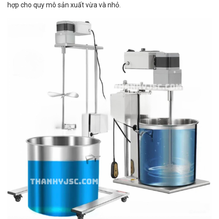
hợp cho quy mô sản xuất vừa và nhỏ.