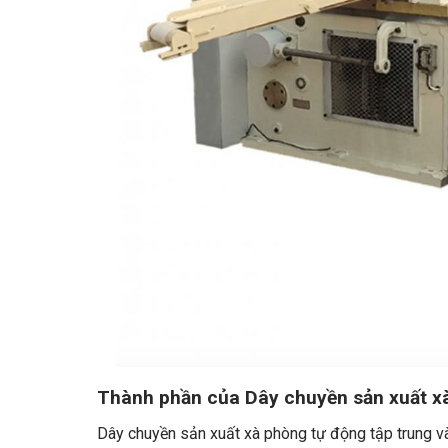
Thành phần của Dây chuyền sản xuất x
Dây chuyền sản xuất xà phòng tự động tập trung vào