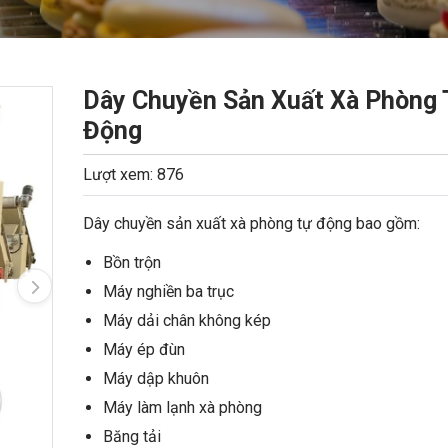
Dây Chuyền Sản Xuất Xà Phòng 
Động
Lượt xem: 876
Dây chuyền sản xuất xà phòng tự động bao gồm:
Bồn trộn
Máy nghiền ba trục
Máy dải chân không kép
Máy ép đùn
Máy dập khuôn
Máy làm lạnh xà phòng
Băng tải