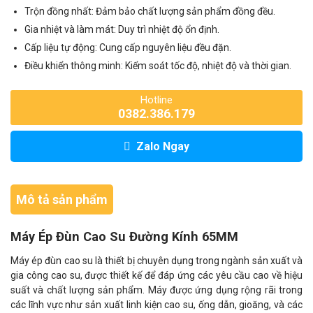
Trộn đồng nhất: Đảm bảo chất lượng sản phẩm đồng đều.
Gia nhiệt và làm mát: Duy trì nhiệt độ ổn định.
Cấp liệu tự động: Cung cấp nguyên liệu đều đặn.
Điều khiển thông minh: Kiểm soát tốc độ, nhiệt độ và thời gian.
Hotline
0382.386.179
Zalo Ngay
Mô tả sản phẩm
Máy Ép Đùn Cao Su Đường Kính 65MM
Máy ép đùn cao su là thiết bị chuyên dụng trong ngành sản xuất và
gia công cao su, được thiết kế để đáp ứng các yêu cầu cao về hiệu
suất và chất lượng sản phẩm. Máy được ứng dụng rộng rãi trong
các lĩnh vực như sản xuất linh kiện cao su, ống dẫn, gioăng, và các