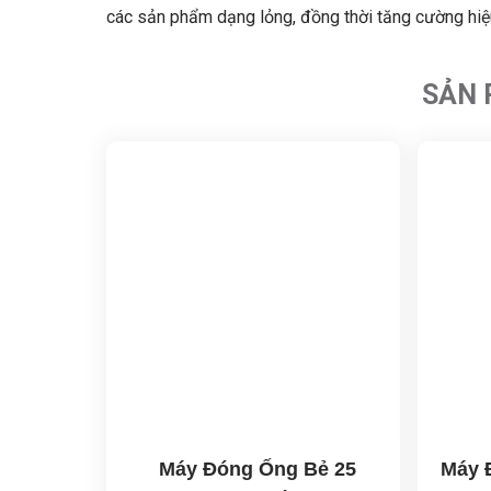
các sản phẩm dạng lỏng, đồng thời tăng cường hi
SẢN 
Máy Đóng Ống Bẻ 25
Máy 