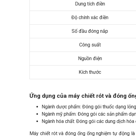
Dung tích điền
Độ chính xác điền
Số đầu đóng nắp
Công suất
Nguồn điện
Kích thước
Ứng dụng của máy chiết rót và đóng ốn
Ngành dược phẩm: Đóng gói thuốc dạng lỏng,
Ngành mỹ phẩm: Đóng gói các sản phẩm dạng 
Ngành hóa chất: Đóng gói các dung dịch hóa 
Máy chiết rót và đóng ống ống nghiệm tự động là 