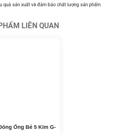
ệu quả sản xuất và đảm bảo chất lượng sản phẩm.
PHẨM LIÊN QUAN
Đóng Ống Bẻ 5 Kim G-