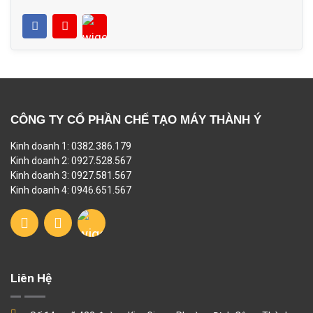
CÔNG TY CỔ PHẦN CHẾ TẠO MÁY THÀNH Ý
Kinh doanh 1: 0382.386.179
Kinh doanh 2: 0927.528.567
Kinh doanh 3: 0927.581.567
Kinh doanh 4: 0946.651.567
Liên Hệ