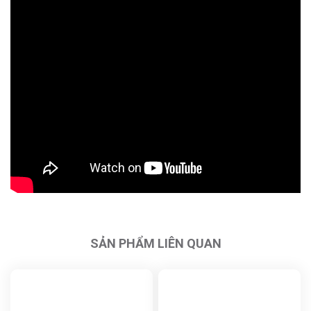
SẢN PHẨM LIÊN QUAN