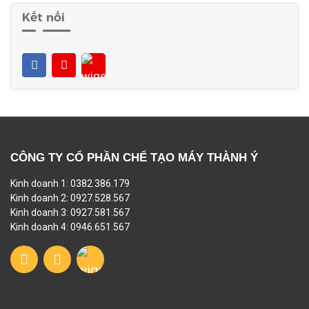
Kết nối
CÔNG TY CỔ PHẦN CHẾ TẠO MÁY THÀNH Ý
Kinh doanh 1: 0382.386.179
Kinh doanh 2: 0927.528.567
Kinh doanh 3: 0927.581.567
Kinh doanh 4: 0946.651.567