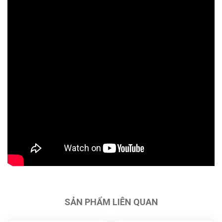
SẢN PHẨM LIÊN QUAN