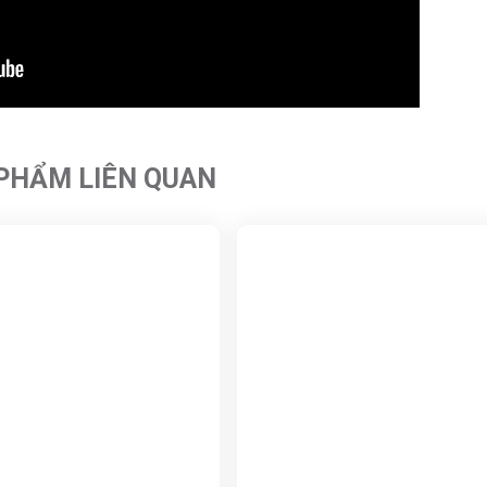
PHẨM LIÊN QUAN