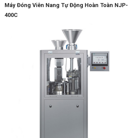
Máy Đóng Viên Nang Tự Động Hoàn Toàn NJP-
400C