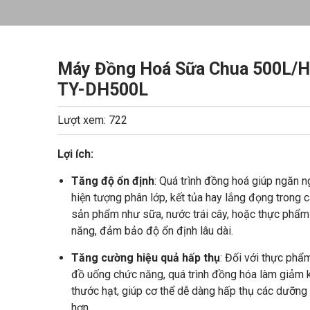
Máy Đồng Hoá Sữa Chua 500L/H
TY-DH500L
Lượt xem: 722
Lợi ích:
Tăng độ ổn định
: Quá trình đồng hoá giúp ngăn 
hiện tượng phân lớp, kết tủa hay lắng đọng trong 
sản phẩm như sữa, nước trái cây, hoặc thực phẩm
năng, đảm bảo độ ổn định lâu dài.
Tăng cường hiệu quả hấp thụ
: Đối với thực phẩ
đồ uống chức năng, quá trình đồng hóa làm giảm 
thước hạt, giúp cơ thể dễ dàng hấp thụ các dưỡng
hơn.