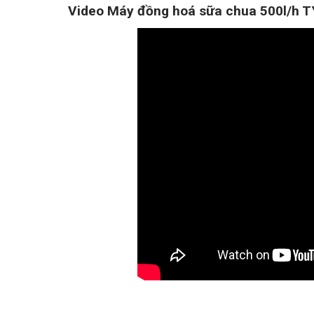
Video Máy đồng hoá sữa chua 500l/h 