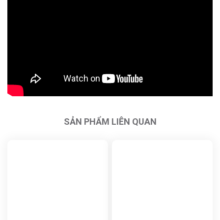
SẢN PHẨM LIÊN QUAN