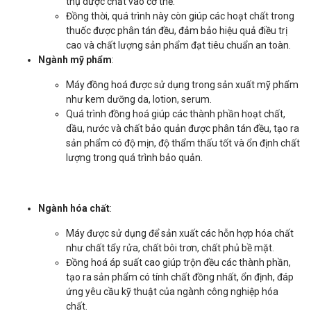
thụ dược chất vào cơ thể.
Đồng thời, quá trình này còn giúp các hoạt chất trong
thuốc được phân tán đều, đảm bảo hiệu quả điều trị
cao và chất lượng sản phẩm đạt tiêu chuẩn an toàn.
Ngành mỹ phẩm
:
Máy đồng hoá được sử dụng trong sản xuất mỹ phẩm
như kem dưỡng da, lotion, serum.
Quá trình đồng hoá giúp các thành phần hoạt chất,
dầu, nước và chất bảo quản được phân tán đều, tạo ra
sản phẩm có độ mịn, độ thẩm thấu tốt và ổn định chất
lượng trong quá trình bảo quản.
Ngành hóa chất
:
Máy được sử dụng để sản xuất các hỗn hợp hóa chất
như chất tẩy rửa, chất bôi trơn, chất phủ bề mặt.
Đồng hoá áp suất cao giúp trộn đều các thành phần,
tạo ra sản phẩm có tính chất đồng nhất, ổn định, đáp
ứng yêu cầu kỹ thuật của ngành công nghiệp hóa
chất.