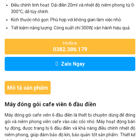
Điều chỉnh linh hoạt: Dải điền 20ml và nhiệt độ niêm phong từ 0-
300°C, dễ tùy chỉnh.
Kích thước nhỏ gọn: Phù hợp với không gian làm việc nhỏ.
Tiết kiệm năng lượng: Công suất chỉ 300W, vận hành hiệu quả.
Hotline
0382.386.179
Zalo Ngay
Mô tả sản phẩm
Máy đóng gói cafe viên 6 đầu điền
Máy đóng gói cafe viên 6 đầu điền là thiết bị chuyên dùng để đóng
gói và niêm phong viên cafe vào các cốc nhỏ. Máy hoạt động bán
tự động, được trang bị 6 đầu điền và khả năng điều chỉnh nhiệt độ
niêm phong, giúp đảm bảo độ kín, bảo quản tốt sản phẩm. Thiết kế