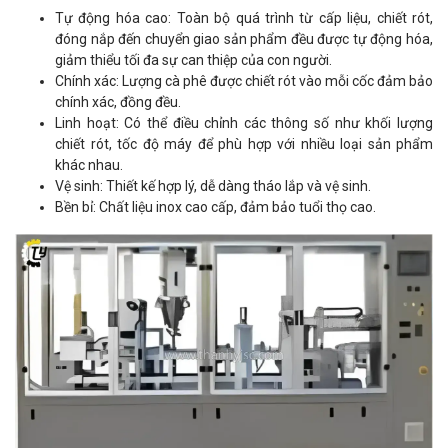
Tự động hóa cao: Toàn bộ quá trình từ cấp liệu, chiết rót,
đóng nắp đến chuyển giao sản phẩm đều được tự động hóa,
giảm thiểu tối đa sự can thiệp của con người.
Chính xác: Lượng cà phê được chiết rót vào mỗi cốc đảm bảo
chính xác, đồng đều.
Linh hoạt: Có thể điều chỉnh các thông số như khối lượng
chiết rót, tốc độ máy để phù hợp với nhiều loại sản phẩm
khác nhau.
Vệ sinh: Thiết kế hợp lý, dễ dàng tháo lắp và vệ sinh.
Bền bỉ: Chất liệu inox cao cấp, đảm bảo tuổi thọ cao.