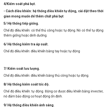
4/Kiểm soát phá bọt.
- Cách điều khiển: hệ thống điều khiển tự động, cài đặt theo thời
gian mong muốn để thêm chất phá bọt
5/ Hệ thống tiếp giống.
Chế độ điều khiển: có thể thủ công hoặc tự động. Nó có thể tự động
thêm giống hoặc dinh dưỡng.
6/ Hệ thống kiểm tra áp suất.
Chế độ điều khiển: điều khiển bằng tay hoặc tự động
7/ Kiểm soát lưu lượng.
Chế độ điều khiển: điều khiển bằng thủ công hoặc tự động.
8/ Hệ thống kiểm soát tốc độ.
Chế độ điều khiển: tự động. Động cơ được điều khiển bằng invecter,
nó đảm bảo động cơ hoạt động ổn định.
9/ Hệ thống điều khiển ánh sáng.