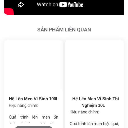
SẢN PHẨM LIÊN QUAN
Hệ Lên Men Vi Sinh 100L
Hệ Lên Men Vi Sinh Thí
Nghiệm 10L
Hiệu năng chính:
Hiệu năng chính:
Quá trình lên men ổn
Quá trình lên men hiệu quả,
định với kiểm soát tự động