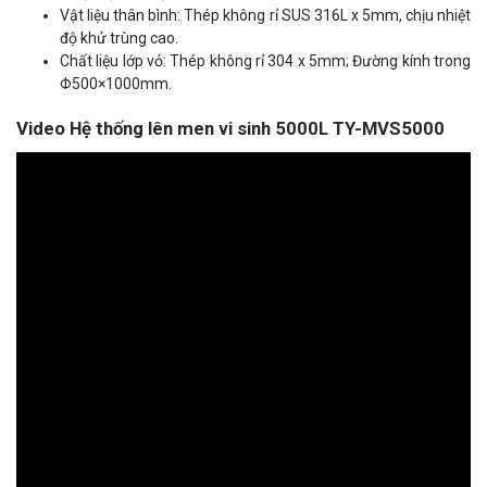
Vật liệu thân bình: Thép không rỉ SUS 316L x 5mm, chịu nhiệt
độ khử trùng cao.
Chất liệu lớp vỏ: Thép không rỉ 304 x 5mm; Đường kính trong
Φ500×1000mm.
Video Hệ thống lên men vi sinh 5000L TY-MVS5000