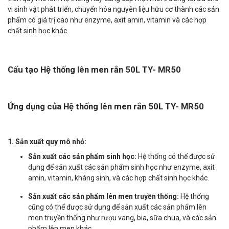
vi sinh vật phát triển, chuyển hóa nguyên liệu hữu cơ thành các sản
phẩm có giá trị cao như enzyme, axit amin, vitamin và các hợp
chất sinh học khác.
Cấu tạo Hệ thống lên men rắn 50L TY- MR50
Ứng dụng của Hệ thống lên men rắn 50L TY- MR50
1. Sản xuất quy mô nhỏ:
Sản xuất các sản phẩm sinh học:
Hệ thống có thể được sử
dụng để sản xuất các sản phẩm sinh học như enzyme, axit
amin, vitamin, kháng sinh, và các hợp chất sinh học khác.
Sản xuất các sản phẩm lên men truyền thống:
Hệ thống
cũng có thể được sử dụng để sản xuất các sản phẩm lên
men truyền thống như rượu vang, bia, sữa chua, và các sản
phẩm lên men khác.