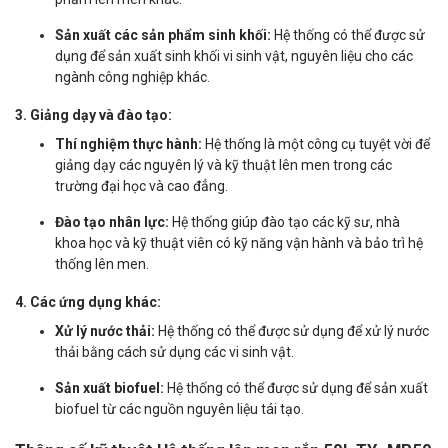
Sản xuất các sản phẩm sinh khối:
Hệ thống có thể được sử
dụng để sản xuất sinh khối vi sinh vật, nguyên liệu cho các
ngành công nghiệp khác.
3. Giảng dạy và đào tạo:
Thí nghiệm thực hành:
Hệ thống là một công cụ tuyệt vời để
giảng dạy các nguyên lý và kỹ thuật lên men trong các
trường đại học và cao đẳng.
Đào tạo nhân lực:
Hệ thống giúp đào tạo các kỹ sư, nhà
khoa học và kỹ thuật viên có kỹ năng vận hành và bảo trì hệ
thống lên men.
4. Các ứng dụng khác:
Xử lý nước thải:
Hệ thống có thể được sử dụng để xử lý nước
thải bằng cách sử dụng các vi sinh vật.
Sản xuất biofuel:
Hệ thống có thể được sử dụng để sản xuất
biofuel từ các nguồn nguyên liệu tái tạo.