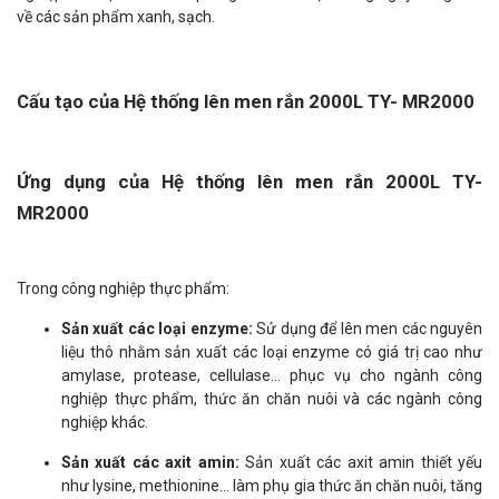
về các sản phẩm xanh, sạch.
Cấu tạo của Hệ thống lên men rắn 2000L TY- MR2000
Ứng dụng của Hệ thống lên men rắn 2000L TY-
MR2000
Trong công nghiệp thực phẩm:
Sản xuất các loại enzyme:
Sử dụng để lên men các nguyên
liệu thô nhằm sản xuất các loại enzyme có giá trị cao như
amylase, protease, cellulase... phục vụ cho ngành công
nghiệp thực phẩm, thức ăn chăn nuôi và các ngành công
nghiệp khác.
Sản xuất các axit amin:
Sản xuất các axit amin thiết yếu
như lysine, methionine... làm phụ gia thức ăn chăn nuôi, tăng