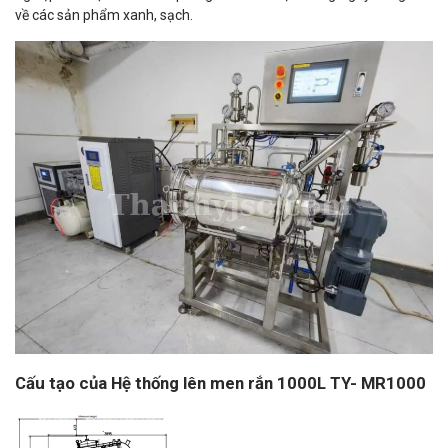
về các sản phẩm xanh, sạch.
Cấu tạo của Hệ thống lên men rắn 1000L TY- MR1000