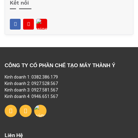
Kết nối
CÔNG TY CỔ PHẦN CHẾ TẠO MÁY THÀNH Ý
Kinh doanh 1: 0382.386.179
Kinh doanh 2: 0927.528.567
Kinh doanh 3: 0927.581.567
Kinh doanh 4: 0946.651.567
Liên Hệ