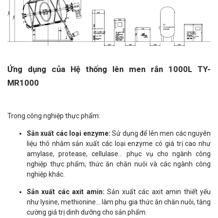
Ứng dụng của Hệ thống lên men rắn 1000L TY-
MR1000
Trong công nghiệp thực phẩm:
Sản xuất các loại enzyme:
Sử dụng để lên men các nguyên
liệu thô nhằm sản xuất các loại enzyme có giá trị cao như
amylase, protease, cellulase... phục vụ cho ngành công
nghiệp thực phẩm, thức ăn chăn nuôi và các ngành công
nghiệp khác.
Sản xuất các axit amin:
Sản xuất các axit amin thiết yếu
như lysine, methionine... làm phụ gia thức ăn chăn nuôi, tăng
cường giá trị dinh dưỡng cho sản phẩm.