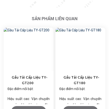
SẢN PHẨM LIÊN QUAN
Gầu Tải Cấp Liệu TY-
Gầu Tải Cấp Liệu TY-
GT200
GT180
Đặc điểm nổi bật:
Đặc điểm nổi bật:
Hiệu suất cao: Vận chuyển
Hiệu suất cao: Vận chuyển
nguyên liệu liên tục, đều
nguyên liệu liên tục, đều