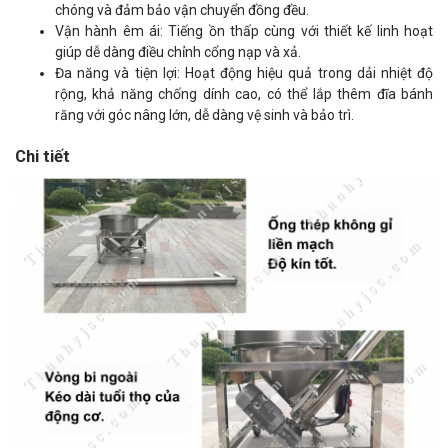
chóng và đảm bảo vận chuyển đồng đều.
Vận hành êm ái: Tiếng ồn thấp cùng với thiết kế linh hoạt
giúp dễ dàng điều chỉnh cổng nạp và xả.
Đa năng và tiện lợi: Hoạt động hiệu quả trong dải nhiệt độ
rộng, khả năng chống dính cao, có thể lắp thêm đĩa bánh
răng với góc nâng lớn, dễ dàng vệ sinh và bảo trì.
Chi tiết