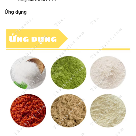
Ứng dụng