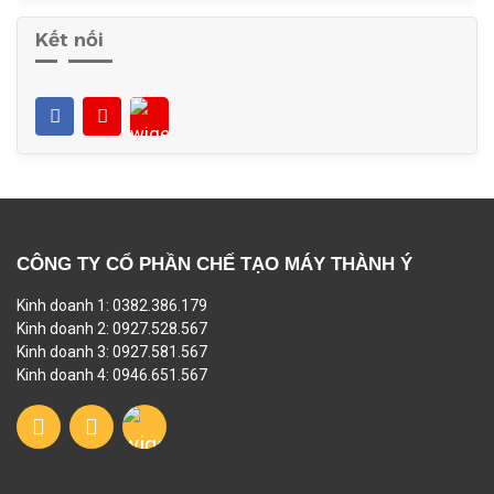
Kết nối
CÔNG TY CỔ PHẦN CHẾ TẠO MÁY THÀNH Ý
Kinh doanh 1: 0382.386.179
Kinh doanh 2: 0927.528.567
Kinh doanh 3: 0927.581.567
Kinh doanh 4: 0946.651.567