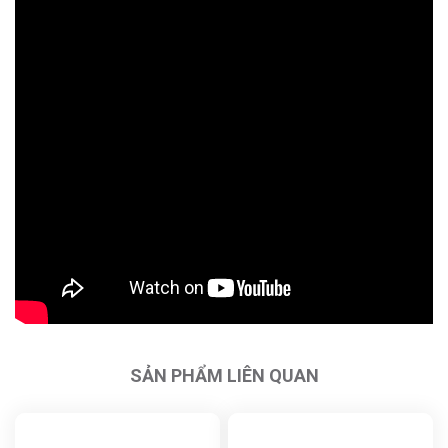
SẢN PHẨM LIÊN QUAN