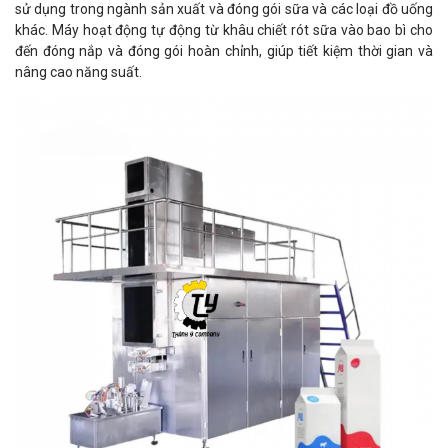
sử dụng trong ngành sản xuất và đóng gói sữa và các loại đồ uống
khác. Máy hoạt động tự động từ khâu chiết rót sữa vào bao bì cho
đến đóng nắp và đóng gói hoàn chỉnh, giúp tiết kiệm thời gian và
nâng cao năng suất.