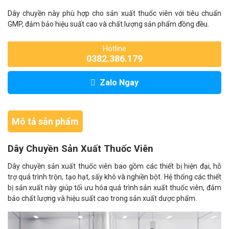
Dây chuyền này phù hợp cho sản xuất thuốc viên với tiêu chuẩn
GMP, đảm bảo hiệu suất cao và chất lượng sản phẩm đồng đều.
Hotline
0382.386.179
Zalo Ngay
Mô tả sản phẩm
Dây Chuyền Sản Xuất Thuốc Viên
Dây chuyền sản xuất thuốc viên bao gồm các thiết bị hiện đại, hỗ
trợ quá trình trộn, tạo hạt, sấy khô và nghiền bột. Hệ thống các thiết
bị sản xuất này giúp tối ưu hóa quá trình sản xuất thuốc viên, đảm
bảo chất lượng và hiệu suất cao trong sản xuất dược phẩm.