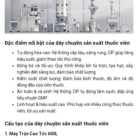
Đặc điểm nổi bật của dây chuyền sản xuất thuốc viên
Tự động hóa cao: Hệ thống cấp liệu, sàng rung, CIP giúp tăng
hiệu suất, giảm thao tác thủ công.
Đồng bộ và tối ưu: Quy trình khép kín từ trộn, tạo hạt, sấy,
nghiền đến sàng lọc, đảm bảo chất lượng.
Kiểm soát chất lượng: Đảm bảo kích thước, độ ẩm và độ
đồng đều của viên thuốc.
An toàn & vệ sinh: Hệ thống CIP tự động làm sạch, đáp ứng
tiêu chuẩn GMP.
Linh hoạt & hiệu suất cao: Phù hợp với nhiều công thức thuốc
viên, tối ưu sản xuất.
Cấu tạo của dây chuyền sản xuất thuốc viên
1. Máy Trộn Cao Tốc 600L