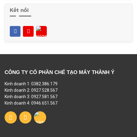
Kết nối
CÔNG TY CỔ PHẦN CHẾ TẠO MÁY THÀNH Ý
Kinh doanh 1: 0382.386.179
Kinh doanh 2: 0927.528.567
Kinh doanh 3: 0927.581.567
Kinh doanh 4: 0946.651.567