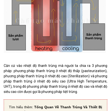
Căn cứ vào nhiệt độ thanh trùng mà người ta chia ra 3 phương
pháp: phương pháp thanh trùng ở nhiệt độ thấp (pasteurization),
phương pháp thanh trùng ở nhiệt độ cao (Sterillization) và phương
pháp thanh trùng ở nhiệt độ siêu cao (Ultra High Temperature,
UHT), trong đó phương pháp thanh trùng ở nhiệt độ cao và nhiệt độ
siêu cao còn được gọi là phương pháp tiệt trùng.
Tìm hiểu thêm:
Tổng Quan Về Thanh Trùng Và Thiết Bị