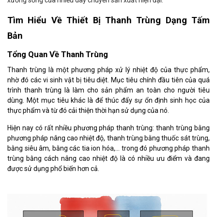
xương sống của nhiều dây chuyền sản xuất hiện đại.
Tìm Hiểu Về Thiết Bị Thanh Trùng Dạng Tấm
Bản
Tổng Quan Về Thanh Trùng
Thanh trùng là một phương pháp xử lý nhiệt độ của thực phẩm,
nhờ đó các vi sinh vật bị tiêu diệt. Mục tiêu chính đầu tiên của quá
trình thanh trùng là làm cho sản phẩm an toàn cho người tiêu
dùng. Một mục tiêu khác là để thúc đẩy sự ổn định sinh học của
thực phẩm và từ đó cải thiện thời hạn sử dụng của nó.
Hiện nay có rất nhiều phương pháp thanh trùng: thanh trùng bằng
phương pháp nâng cao nhiệt độ, thanh trùng bằng thuốc sát trùng,
bằng siêu âm, bằng các tia ion hóa,... trong đó phương pháp thanh
trùng bằng cách nâng cao nhiệt độ là có nhiều ưu điểm và đang
được sử dụng phổ biến hơn cả.