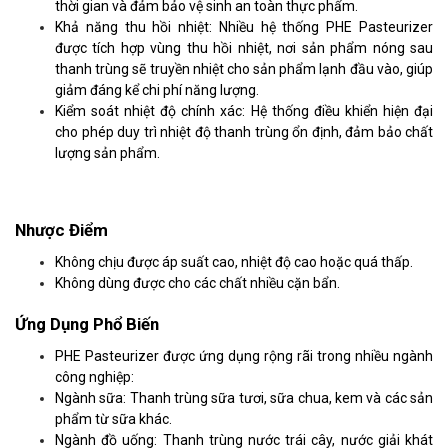
thời gian và đảm bảo vệ sinh an toàn thực phẩm.
Khả năng thu hồi nhiệt: Nhiều hệ thống PHE Pasteurizer
được tích hợp vùng thu hồi nhiệt, nơi sản phẩm nóng sau
thanh trùng sẽ truyền nhiệt cho sản phẩm lạnh đầu vào, giúp
giảm đáng kể chi phí năng lượng.
Kiểm soát nhiệt độ chính xác: Hệ thống điều khiển hiện đại
cho phép duy trì nhiệt độ thanh trùng ổn định, đảm bảo chất
lượng sản phẩm.
Nhược Điểm
Không chịu được áp suất cao, nhiệt độ cao hoặc quá thấp.
Không dùng được cho các chất nhiều cặn bẩn.
Ứng Dụng Phổ Biến
PHE Pasteurizer được ứng dụng rộng rãi trong nhiều ngành
công nghiệp:
Ngành sữa: Thanh trùng sữa tươi, sữa chua, kem và các sản
phẩm từ sữa khác.
Ngành đồ uống: Thanh trùng nước trái cây, nước giải khát