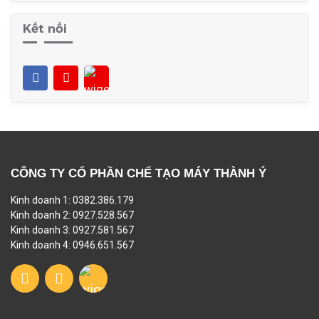
Kết nối
CÔNG TY CỔ PHẦN CHẾ TẠO MÁY THÀNH Ý
Kinh doanh 1: 0382.386.179
Kinh doanh 2: 0927.528.567
Kinh doanh 3: 0927.581.567
Kinh doanh 4: 0946.651.567