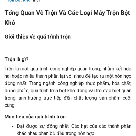
Trộn Bột Khô
nhé!
Tổng Quan Vê Trộn Và Các Loại Máy Trộn Bột
Khô
Giới thiệu về quá trình trộn
Trộn là gì?
Trộn là một quá trình công nghiệp quan trọng, nhằm kết hợp
hai hoặc nhiều thành phần lại với nhau để tạo ra một hỗn hợp
đồng nhất. Trong ngành công nghiệp thực phẩm, hóa chất,
dược phẩm, quá trình trộn bột khô đóng vai trò đặc biệt quan
trọng, ảnh hưởng trực tiếp đến chất lượng sản phẩm cuối
cùng.
Mục tiêu của quá trình trộn
Đạt được sự đồng nhất: Các hạt của các thành phần
khác nhau phân bố đều trong hỗn hợp.