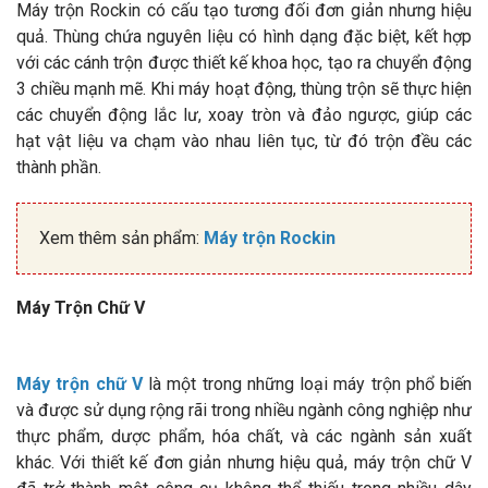
Máy trộn Rockin có cấu tạo tương đối đơn giản nhưng hiệu
quả. Thùng chứa nguyên liệu có hình dạng đặc biệt, kết hợp
với các cánh trộn được thiết kế khoa học, tạo ra chuyển động
3 chiều mạnh mẽ. Khi máy hoạt động, thùng trộn sẽ thực hiện
các chuyển động lắc lư, xoay tròn và đảo ngược, giúp các
hạt vật liệu va chạm vào nhau liên tục, từ đó trộn đều các
thành phần.
Xem thêm sản phẩm:
Máy trộn Rockin
Máy Trộn Chữ V
Máy trộn chữ V
là một trong những loại máy trộn phổ biến
và được sử dụng rộng rãi trong nhiều ngành công nghiệp như
thực phẩm, dược phẩm, hóa chất, và các ngành sản xuất
khác. Với thiết kế đơn giản nhưng hiệu quả, máy trộn chữ V