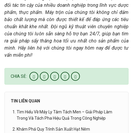
đối tác tin cậy của nhiều doanh nghiệp trong lĩnh vực dược
phẩm, thực phẩm. Máy trộn của chúng tôi không chỉ đảm
bảo chất lượng mà còn được thiết kế để đáp ứng các tiêu
chuẩn khắt khe nhất. Đội ngũ kỹ thuật viên chuyên nghiệp
của chúng tôi luôn sẵn sàng hỗ trợ bạn 24/7, giúp bạn tìm
ra giải pháp sấy thăng hoa tối ưu nhất cho sản phẩm của
mình. Hãy liên hệ với chúng tôi ngay hôm nay để được tư
vấn miễn phí!
CHIA SẺ:
TIN LIÊN QUAN
Tìm Hiểu Về Máy Ly Tâm Tách Men – Giải Pháp Làm
Trong Và Tách Pha Hiệu Quả Trong Công Nghiệp
Khám Phá Quy Trình Sản Xuất Hạt Nêm