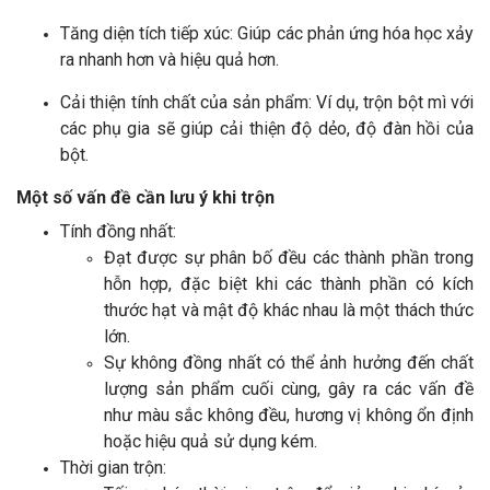
Tăng diện tích tiếp xúc: Giúp các phản ứng hóa học xảy
ra nhanh hơn và hiệu quả hơn.
Cải thiện tính chất của sản phẩm: Ví dụ, trộn bột mì với
các phụ gia sẽ giúp cải thiện độ dẻo, độ đàn hồi của
bột.
Một số vấn đề cần lưu ý khi trộn
Tính đồng nhất:
Đạt được sự phân bố đều các thành phần trong
hỗn hợp, đặc biệt khi các thành phần có kích
thước hạt và mật độ khác nhau là một thách thức
lớn.
Sự không đồng nhất có thể ảnh hưởng đến chất
lượng sản phẩm cuối cùng, gây ra các vấn đề
như màu sắc không đều, hương vị không ổn định
hoặc hiệu quả sử dụng kém.
Thời gian trộn: