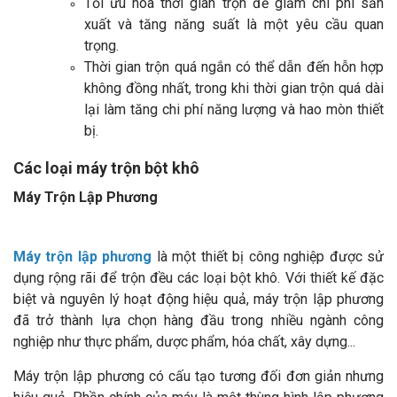
Tối ưu hóa thời gian trộn để giảm chi phí sản
xuất và tăng năng suất là một yêu cầu quan
trọng.
Thời gian trộn quá ngắn có thể dẫn đến hỗn hợp
không đồng nhất, trong khi thời gian trộn quá dài
lại làm tăng chi phí năng lượng và hao mòn thiết
bị.
Các loại máy trộn bột khô
Máy Trộn Lập Phương
Máy trộn lập phương
là một thiết bị công nghiệp được sử
dụng rộng rãi để trộn đều các loại bột khô. Với thiết kế đặc
biệt và nguyên lý hoạt động hiệu quả, máy trộn lập phương
đã trở thành lựa chọn hàng đầu trong nhiều ngành công
nghiệp như thực phẩm, dược phẩm, hóa chất, xây dựng...
Máy trộn lập phương có cấu tạo tương đối đơn giản nhưng