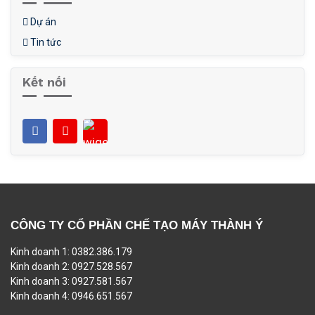
Dự án
Tin tức
Kết nối
CÔNG TY CỔ PHẦN CHẾ TẠO MÁY THÀNH Ý
Kinh doanh 1: 0382.386.179
Kinh doanh 2: 0927.528.567
Kinh doanh 3: 0927.581.567
Kinh doanh 4: 0946.651.567