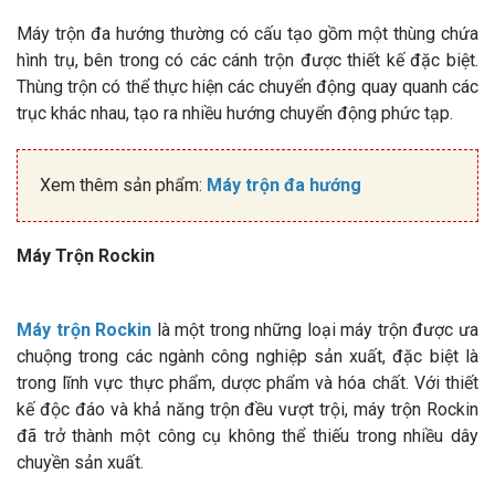
Máy trộn đa hướng thường có cấu tạo gồm một thùng chứa
hình trụ, bên trong có các cánh trộn được thiết kế đặc biệt.
Thùng trộn có thể thực hiện các chuyển động quay quanh các
trục khác nhau, tạo ra nhiều hướng chuyển động phức tạp.
Xem thêm sản phẩm:
Máy trộn đa hướng
Máy Trộn Rockin
Máy trộn Rockin
là một trong những loại máy trộn được ưa
chuộng trong các ngành công nghiệp sản xuất, đặc biệt là
trong lĩnh vực thực phẩm, dược phẩm và hóa chất. Với thiết
kế độc đáo và khả năng trộn đều vượt trội, máy trộn Rockin
đã trở thành một công cụ không thể thiếu trong nhiều dây
chuyền sản xuất.