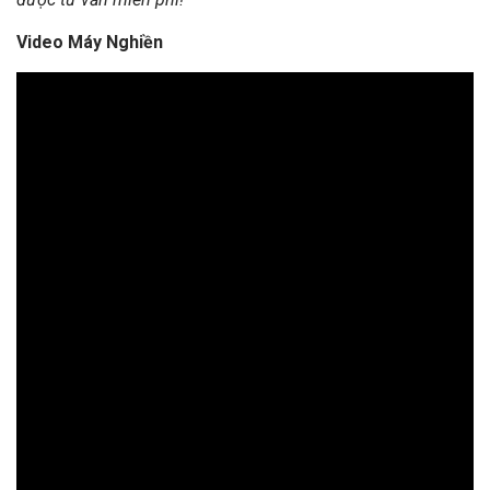
Video Máy Nghiền