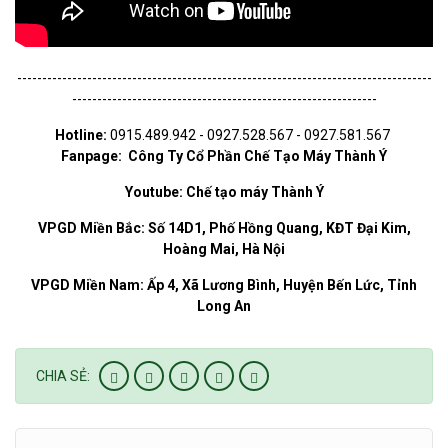
-----------------------------------------------------------------------------------
-------------------------------------------------------------
Hotline:
0915.489.942 - 0927.528.567 - 0927.581.567
Fanpage:
Công Ty Cổ Phần Chế Tạo Máy Thành Ý
Youtube:
Chế tạo máy Thành Ý
VPGD Miền Bắc:
Số 14D1, Phố Hồng Quang, KĐT Đại Kim,
Hoàng Mai, Hà Nội
VPGD Miền Nam
: Ấp 4, Xã Lương Bình, Huyện Bến Lức, Tỉnh
Long An
CHIA SẺ: