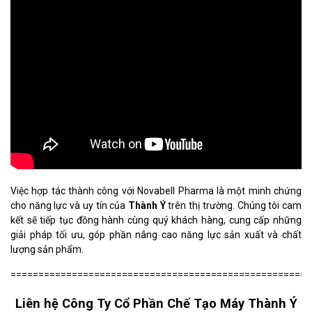
Việc hợp tác thành công với Novabell Pharma là một minh chứng
cho năng lực và uy tín của
Thành Ý
trên thị trường. Chúng tôi cam
kết sẽ tiếp tục đồng hành cùng quý khách hàng, cung cấp những
giải pháp tối ưu, góp phần nâng cao năng lực sản xuất và chất
lượng sản phẩm.
======================================================
Liên hệ Công Ty Cổ Phần Chế Tạo Máy Thành Ý