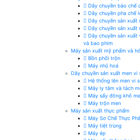
Dây chuyền bào chế 
Dây chuyền pha chế 
Dây chuyền sản xuất
Dây chuyền sản xuất
Dây chuyền sản xuất 
và bao phim
Máy sản xuất mỹ phẩm và h
Bồn phối trộn
Máy nhũ hoá
Dây chuyền sản xuất men vi 
Hệ thống lên men vi s
Máy ly tâm và tách m
Máy sấy đông khô m
Máy trộn men
Máy sản xuất thực phẩm
Máy Sơ Chế Thực Ph
Máy tiệt trùng
Máy ép