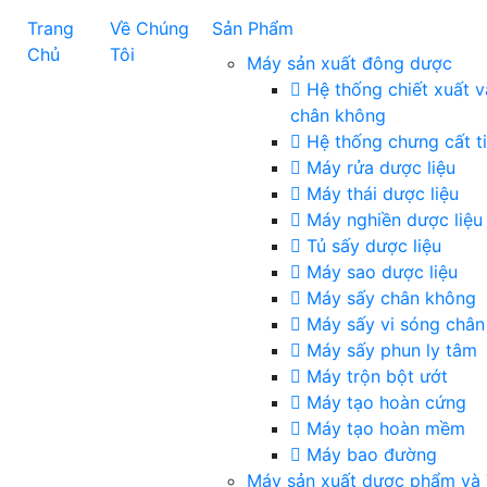
Trang
Về Chúng
Sản Phẩm
Chủ
Tôi
Máy sản xuất đông dược
Hệ thống chiết xuất v
chân không
Hệ thống chưng cất t
Máy rửa dược liệu
Máy thái dược liệu
Máy nghiền dược liệu
Tủ sấy dược liệu
Máy sao dược liệu
Máy sấy chân không
Máy sấy vi sóng chân
Máy sấy phun ly tâm
Máy trộn bột ướt
Máy tạo hoàn cứng
Máy tạo hoàn mềm
Máy bao đường
Máy sản xuất dược phẩm và