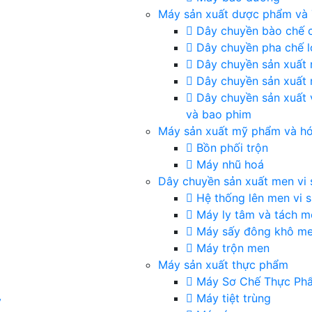
Máy sản xuất dược phẩm và
Dây chuyền bào chế 
Dây chuyền pha chế l
Dây chuyền sản xuất
Dây chuyền sản xuất 
Dây chuyền sản xuất 
và bao phim
Máy sản xuất mỹ phẩm và h
Bồn phối trộn
Máy nhũ hoá
Dây chuyền sản xuất men vi 
Hệ thống lên men vi s
Máy ly tâm và tách m
Máy sấy đông khô m
Máy trộn men
Máy sản xuất thực phẩm
Máy Sơ Chế Thực Ph
Máy tiệt trùng