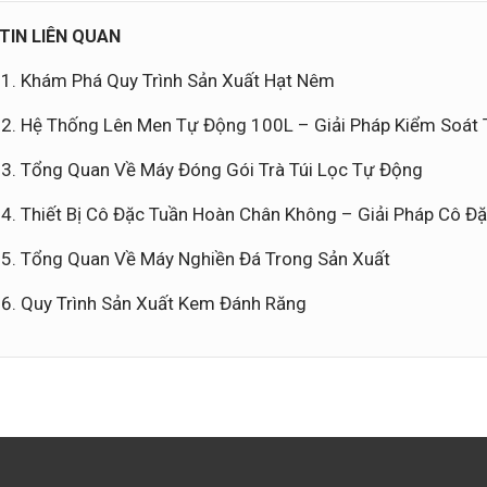
TIN LIÊN QUAN
Khám Phá Quy Trình Sản Xuất Hạt Nêm
Hệ Thống Lên Men Tự Động 100L – Giải Pháp Kiểm Soát T
Tổng Quan Về Máy Đóng Gói Trà Túi Lọc Tự Động
Thiết Bị Cô Đặc Tuần Hoàn Chân Không – Giải Pháp Cô Đặ
Tổng Quan Về Máy Nghiền Đá Trong Sản Xuất
Quy Trình Sản Xuất Kem Đánh Răng