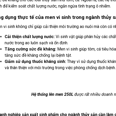
h để kiểm soát chất lượng nước, ngăn ngừa tình trạng ô nhiễm.
g dụng thực tế của men vi sinh trong ngành thủy s
 vi sinh không chỉ giúp cải thiện môi trường ao nuôi mà còn có 
Cải thiện chất lượng nước:
Vi sinh vật giúp phân hủy các chất
nước trong ao luôn sạch và ổn định.
Tăng cường sức đề kháng:
Men vi sinh giúp tôm, cá tiêu hóa
tăng sức đề kháng chống lại bệnh tật.
Giảm sử dụng thuốc kháng sinh:
Thay vì sử dụng thuốc kháng
và thân thiện với môi trường trong việc phòng chống dịch bệnh.
Hệ thống lên men 250L
được rất nhiều doanh 
anh nghiệp sản xuất sinh phẩm cho ngành thủy sản cần làm 