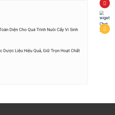
oàn Diện Cho Quá Trình Nuôi Cấy Vi Sinh
c Dược Liệu Hiệu Quả, Giữ Trọn Hoạt Chất