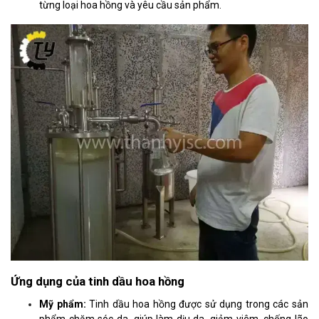
từng loại hoa hồng và yêu cầu sản phẩm.
Ứng dụng của tinh dầu hoa hồng
Mỹ phẩm:
Tinh dầu hoa hồng được sử dụng trong các sản