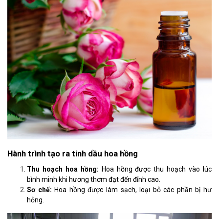
Hành trình tạo ra tinh dầu hoa hồng
Thu hoạch hoa hồng:
Hoa hồng được thu hoạch vào lúc
bình minh khi hương thơm đạt đến đỉnh cao.
Sơ chế:
Hoa hồng được làm sạch, loại bỏ các phần bị hư
hỏng.