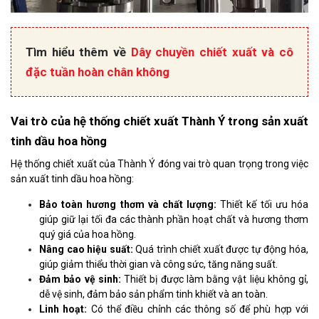
Tìm hiểu thêm về
Dây chuyền chiết xuất và cô
đặc tuần hoàn chân không
Vai trò của hệ thống chiết xuất Thành Ý trong sản xuất
tinh dầu hoa hồng
Hệ thống chiết xuất của Thành Ý đóng vai trò quan trọng trong việc
sản xuất tinh dầu hoa hồng:
Bảo toàn hương thơm và chất lượng:
Thiết kế tối ưu hóa
giúp giữ lại tối đa các thành phần hoạt chất và hương thơm
quý giá của hoa hồng.
Nâng cao hiệu suất:
Quá trình chiết xuất được tự động hóa,
giúp giảm thiểu thời gian và công sức, tăng năng suất.
Đảm bảo vệ sinh:
Thiết bị được làm bằng vật liệu không gỉ,
dễ vệ sinh, đảm bảo sản phẩm tinh khiết và an toàn.
Linh hoạt:
Có thể điều chỉnh các thông số để phù hợp với