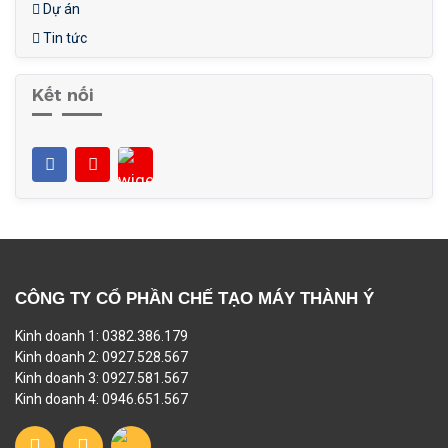
Dự án
Tin tức
Kết nối
CÔNG TY CỔ PHẦN CHẾ TẠO MÁY THÀNH Ý
Kinh doanh 1: 0382.386.179
Kinh doanh 2: 0927.528.567
Kinh doanh 3: 0927.581.567
Kinh doanh 4: 0946.651.567