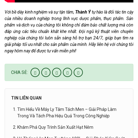
Với bề dày kinh nghiệm và sự tận tâm,
Thành Ý
tự hào là đối tác tin cậy
của nhiều doanh nghiệp trong lĩnh vực dược phẩm, thực phẩm. Sản
phẩm và dịch vụ của chúng tôi không chỉ đảm bảo chất lượng mà còn
đáp ứng các tiêu chuẩn khắt khe nhất. Đội ngũ kỹ thuật viên chuyên
nghiệp của chúng tôi luôn sẵn sàng hỗ trợ bạn 24/7, giúp bạn tìm ra
giải pháp tối ưu nhất cho sản phẩm của mình. Hãy liên hệ với chúng tôi
ngay hôm nay để được tư vấn miễn phí!
CHIA SẺ:
TIN LIÊN QUAN
Tìm Hiểu Về Máy Ly Tâm Tách Men – Giải Pháp Làm
Trong Và Tách Pha Hiệu Quả Trong Công Nghiệp
Khám Phá Quy Trình Sản Xuất Hạt Nêm