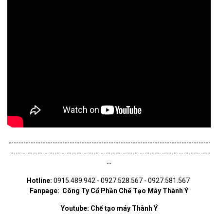
-----------------------------------------------------------------------------------
-----------------------------------------------------------------------------------
--
Hotline:
0915.489.942 - 0927.528.567 - 0927.581.567
Fanpage:
Công Ty Cổ Phần Chế Tạo Máy Thành Ý
Youtube:
Chế tạo máy Thành Ý