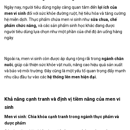
Ngày nay, người tiêu dùng ngày càng quan tâm đến
lợi ích của
men vi sinh
đối với sức khỏe đường ruột, hệ tiêu hóa và tăng cường
hệ miễn dịch. Thực phẩm chứa men vi sinh như
sữa chua, chế
phẩm chức năng,
và các sản phẩm sinh học khác đang được
người tiêu dùng lựa chọn như một phần của chế độ ăn uống hàng
ngày.
Ngoài ra, men vi sinh còn được áp dụng rộng rãi trong
ngành chăn
nuôi
, giúp cải thiện sức khỏe vật nuôi, nâng cao hiệu quả sản xuất
và bảo vệ môi trường. Đây cũng là một yếu tố quan trọng đẩy mạnh
nhu cầu đầu tư vào các
hệ thống lên men hiện đại.
Khả năng cạnh tranh và định vị tiềm năng của men vi
sinh
Men vi sinh: Chìa khóa cạnh tranh trong
ngành thực phẩm và
dược phẩm