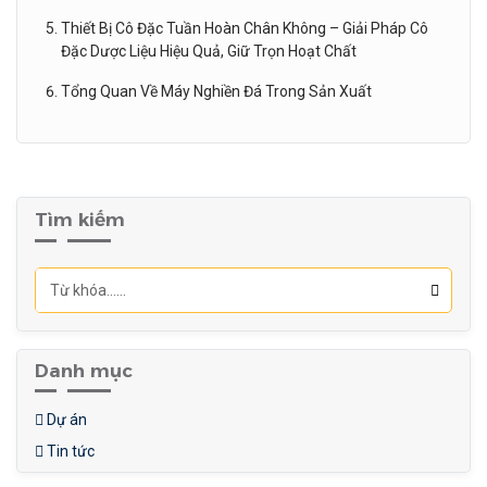
Thiết Bị Cô Đặc Tuần Hoàn Chân Không – Giải Pháp Cô
Đặc Dược Liệu Hiệu Quả, Giữ Trọn Hoạt Chất
Tổng Quan Về Máy Nghiền Đá Trong Sản Xuất
Tìm kiếm
Danh mục
Dự án
Tin tức