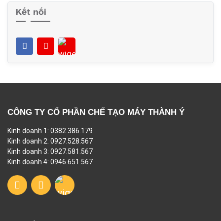
Kết nối
CÔNG TY CỔ PHẦN CHẾ TẠO MÁY THÀNH Ý
Kinh doanh 1: 0382.386.179
Kinh doanh 2: 0927.528.567
Kinh doanh 3: 0927.581.567
Kinh doanh 4: 0946.651.567