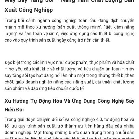
Xuất Công Nghiệp
Trong bối cảnh ngành công nghiệp toàn cầu đang dịch chuyển
mạnh mẽ theo xu hướng “sản xuất thông minh”, “tiết kiệm năng
lượng” và “an toàn vệ sinh”, việc ứng dụng các thiết bị công nghệ
cao vào quy trình sản xuất ngày càng trở nên cần thiết.
Đặc biệt trong các lĩnh vực như dược phẩm, thực phẩm và hóa chất
– nơi yêu cầu khắt khe về chất lượng và tiêu chuẩn an toàn – máy
sấy tầng sôi tạo hạt đang nổi lên như một trong những thiết bị then
chốt, giúp doanh nghiệp nâng cao năng suất, cải thiện chất lượng
sản phẩm và đáp ứng tiêu chuẩn quốc tế.
Xu Hướng Tự Động Hóa Và Ứng Dụng Công Nghệ Sấy
Hiện Đại
Trong giai đoạn chuyển đổi số và công nghiệp 4.0, tự động hóa và
tối ưu quy trình sản xuất trở thành ưu tiên hàng đầu của nhiều
doanh nghiệp. Một trong những bước quan trọng trong chuỗi sản