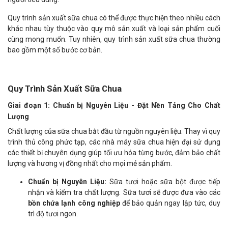
Quy trình sản xuất sữa chua có thể được thực hiện theo nhiều cách
khác nhau tùy thuộc vào quy mô sản xuất và loại sản phẩm cuối
cùng mong muốn. Tuy nhiên, quy trình sản xuất sữa chua thường
bao gồm một số bước cơ bản.
Quy Trình Sản Xuất Sữa Chua
Giai đoạn 1: Chuẩn bị Nguyên Liệu - Đặt Nền Tảng Cho Chất
Lượng
Chất lượng của sữa chua bắt đầu từ nguồn nguyên liệu. Thay vì quy
trình thủ công phức tạp, các nhà máy sữa chua hiện đại sử dụng
các thiết bị chuyên dụng giúp tối ưu hóa từng bước, đảm bảo chất
lượng và hương vị đồng nhất cho mọi mẻ sản phẩm.
Chuẩn bị Nguyên Liệu:
Sữa tươi hoặc sữa bột được tiếp
nhận và kiểm tra chất lượng. Sữa tươi sẽ được đưa vào các
bồn chứa lạnh công nghiệp
để bảo quản ngay lập tức, duy
trì độ tươi ngon.