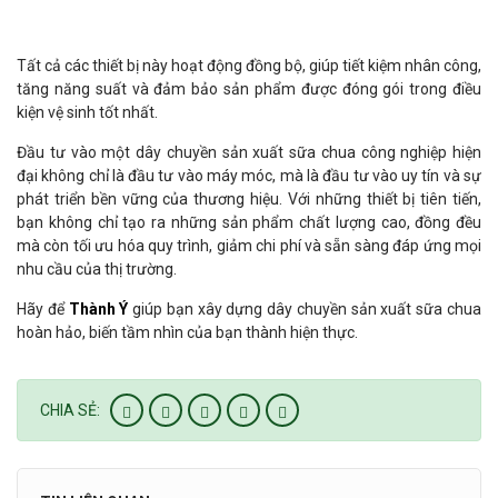
Tất cả các thiết bị này hoạt động đồng bộ, giúp tiết kiệm nhân công,
tăng năng suất và đảm bảo sản phẩm được đóng gói trong điều
kiện vệ sinh tốt nhất.
Đầu tư vào một dây chuyền sản xuất sữa chua công nghiệp hiện
đại không chỉ là đầu tư vào máy móc, mà là đầu tư vào uy tín và sự
phát triển bền vững của thương hiệu. Với những thiết bị tiên tiến,
bạn không chỉ tạo ra những sản phẩm chất lượng cao, đồng đều
mà còn tối ưu hóa quy trình, giảm chi phí và sẵn sàng đáp ứng mọi
nhu cầu của thị trường.
Hãy để
Thành Ý
giúp bạn xây dựng dây chuyền sản xuất sữa chua
hoàn hảo, biến tầm nhìn của bạn thành hiện thực.
CHIA SẺ: